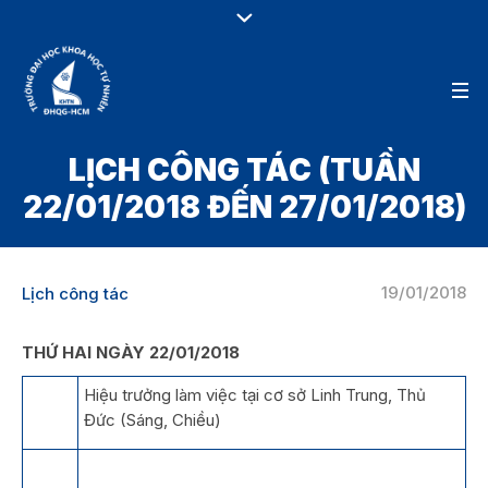
LỊCH CÔNG TÁC (TUẦN
22/01/2018 ĐẾN 27/01/2018)
19/01/2018
Lịch công tác
THỨ HAI NGÀY 22/01/2018
Hiệu trưởng làm việc tại cơ sở Linh Trung, Thủ
Đức (Sáng, Chiều)