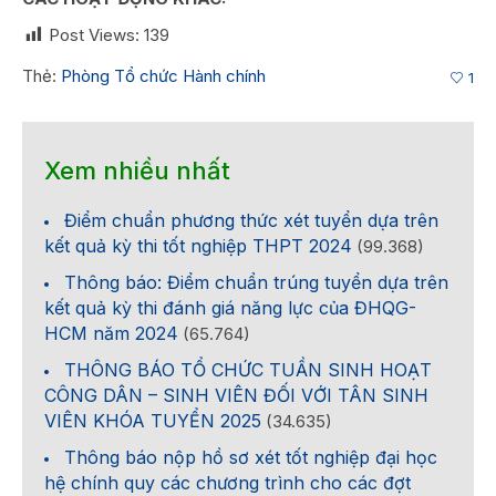
Post Views:
139
Thẻ:
Phòng Tổ chức Hành chính
1
Xem nhiều nhất
Điểm chuẩn phương thức xét tuyển dựa trên
kết quả kỳ thi tốt nghiệp THPT 2024
(99.368)
Thông báo: Điểm chuẩn trúng tuyển dựa trên
kết quả kỳ thi đánh giá năng lực của ĐHQG-
HCM năm 2024
(65.764)
THÔNG BÁO TỔ CHỨC TUẦN SINH HOẠT
CÔNG DÂN – SINH VIÊN ĐỐI VỚI TÂN SINH
VIÊN KHÓA TUYỂN 2025
(34.635)
Thông báo nộp hồ sơ xét tốt nghiệp đại học
hệ chính quy các chương trình cho các đợt