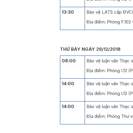
13:30
Bảo vệ LATS cấp ĐVC
Địa điểm: Phòng F.102
THỨ BẢY NGÀY 29/12/2018
08:00
Bảo vệ luận văn Thạc s
Địa điểm: Phòng I.12 
14:00
Bảo vệ luận văn Thạc 
Địa điểm: Phòng I.12 
14:00
Bảo vệ luận văn Thạc s
Địa điểm: Phòng Thư v