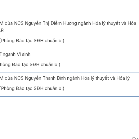
 của NCS Nguyễn Thị Diễm Hương ngành Hóa lý thuyết và Hóa
AR
 (Phòng Đào tạo SĐH chuẩn bị)
ĩ ngành Vi sinh
(Phòng Đào tạo SĐH chuẩn bị)
 của NCS Nguyễn Thanh Bình ngành Hóa lý thuyết và Hóa lý
 (Phòng Đào tạo SĐH chuẩn bị)