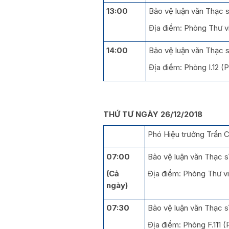
13:00
Bảo vệ luận văn Thạc s
Địa điểm: Phòng Thư v
14:00
Bảo vệ luận văn Thạc 
Địa điểm: Phòng I.12 
THỨ TƯ NGÀY 26/12/2018
Phó Hiệu trưởng Trần C
07:00
Bảo vệ luận văn Thạc sĩ
(Cả
Địa điểm: Phòng Thư v
ngày)
07:30
Bảo vệ luận văn Thạc sĩ
Địa điểm: Phòng F.111 