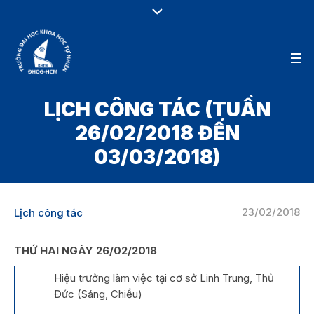
LỊCH CÔNG TÁC (TUẦN
26/02/2018 ĐẾN
03/03/2018)
23/02/2018
Lịch công tác
THỨ HAI NGÀY 26/02/2018
Hiệu trưởng làm việc tại cơ sở Linh Trung, Thủ
Đức (Sáng, Chiều)