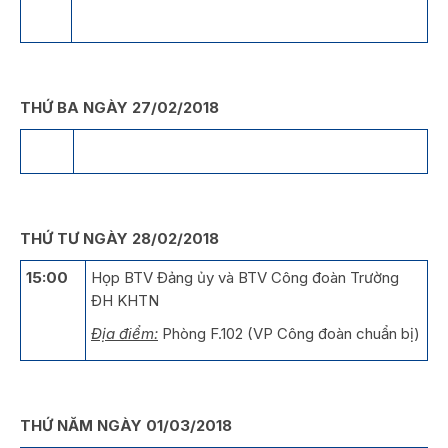
THỨ BA NGÀY 27/02/2018
THỨ TƯ NGÀY 28/02/2018
15:00
Họp BTV Đảng ủy và BTV Công đoàn Trường
ĐH KHTN
Địa điểm:
Phòng F.102 (VP Công đoàn chuẩn bị)
THỨ NĂM NGÀY 01/03/2018