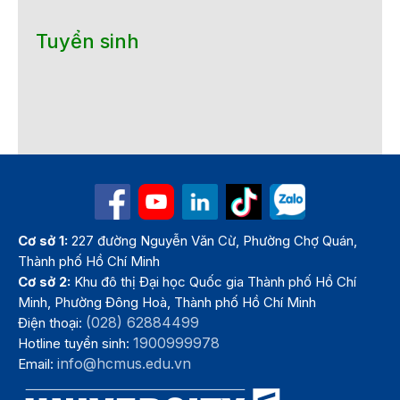
Tuyển sinh
Cơ sở 1:
227 đường Nguyễn Văn Cừ, Phường Chợ Quán,
Thành phố Hồ Chí Minh
Cơ sở 2:
Khu đô thị Đại học Quốc gia Thành phố Hồ Chí
Minh, Phường Đông Hoà, Thành phố Hồ Chí Minh
(028) 62884499
Điện thoại:
1900999978
Hotline tuyển sinh:
info@hcmus.edu.vn
Email: