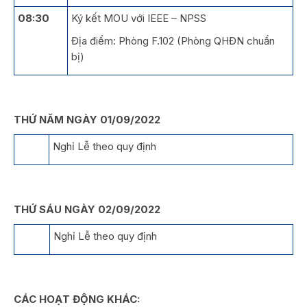
08:30
Ký kết MOU với IEEE – NPSS
Địa điểm: Phòng F.102 (Phòng QHĐN chuẩn
bị)
THỨ NĂM NGÀY 01/09/2022
Nghỉ Lễ theo quy định
THỨ SÁU NGÀY 02/09/2022
Nghỉ Lễ theo quy định
CÁC HOẠT ĐỘNG KHÁC: