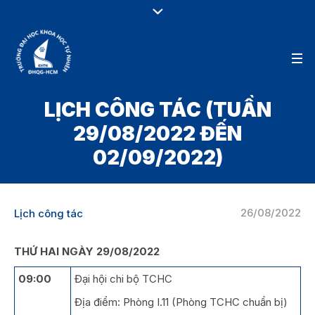
LỊCH CÔNG TÁC (TUẦN
29/08/2022 ĐẾN
02/09/2022)
26/08/2022
Lịch công tác
THỨ HAI NGÀY 29/08/2022
09:00
Đại hội chi bộ TCHC
Địa điểm: Phòng I.11 (Phòng TCHC chuẩn bị)