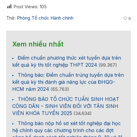
Post Views:
105
Thẻ:
Phòng Tổ chức Hành chính
0
Xem nhiều nhất
Điểm chuẩn phương thức xét tuyển dựa trên
kết quả kỳ thi tốt nghiệp THPT 2024
(99.367)
Thông báo: Điểm chuẩn trúng tuyển dựa trên
kết quả kỳ thi đánh giá năng lực của ĐHQG-
HCM năm 2024
(65.763)
THÔNG BÁO TỔ CHỨC TUẦN SINH HOẠT
CÔNG DÂN – SINH VIÊN ĐỐI VỚI TÂN SINH
VIÊN KHÓA TUYỂN 2025
(34.634)
Thông báo nộp hồ sơ xét tốt nghiệp đại học
hệ chính quy các chương trình cho các đợt