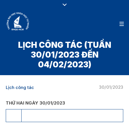
LỊCH CÔNG TÁC (TUẦN
30/01/2023 ĐẾN
04/02/2023)
30/01/2023
Lịch công tác
THỨ HAI NGÀY 30/01/2023