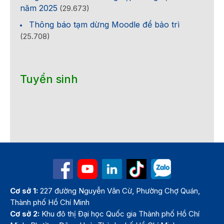
năm 2025
(29.673)
Thông báo tạm dừng Moodle để bảo trì
(25.708)
Tuyển sinh
Cơ sở 1:
227 đường Nguyễn Văn Cừ, Phường Chợ Quán,
Thành phố Hồ Chí Minh
Cơ sở 2:
Khu đô thị Đại học Quốc gia Thành phố Hồ Chí