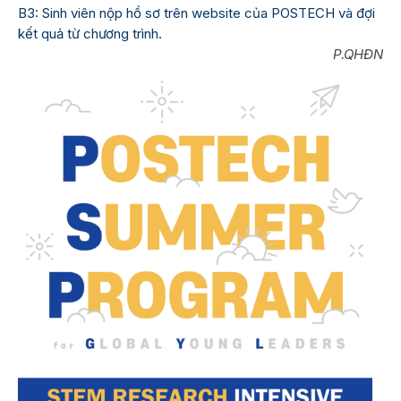
B3: Sinh viên nộp hồ sơ trên website của POSTECH và đợi
kết quả từ chương trình.
P.QHĐN