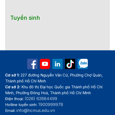
Tuyển sinh
Cơ sở 1:
227 đường Nguyễn Văn Cừ, Phường Chợ Quán,
Thành phố Hồ Chí Minh
Cơ sở 2:
Khu đô thị Đại học Quốc gia Thành phố Hồ Chí
Minh, Phường Đông Hoà, Thành phố Hồ Chí Minh
(028) 62884499
Điện thoại:
1900999978
Hotline tuyển sinh:
info@hcmus.edu.vn
Email: