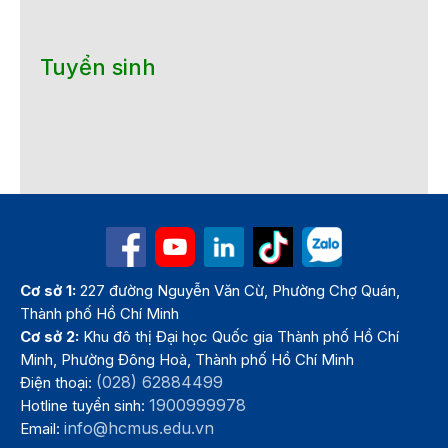
Tuyển sinh
Cơ sở 1:
227 đường Nguyễn Văn Cừ, Phường Chợ Quán,
Thành phố Hồ Chí Minh
Cơ sở 2:
Khu đô thị Đại học Quốc gia Thành phố Hồ Chí
Minh, Phường Đông Hoà, Thành phố Hồ Chí Minh
(028) 62884499
Điện thoại:
1900999978
Hotline tuyển sinh:
info@hcmus.edu.vn
Email: