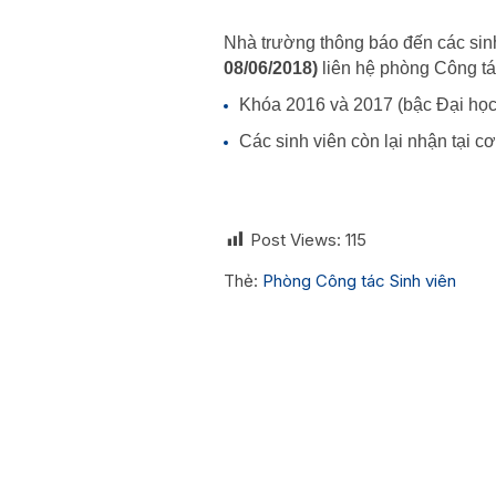
Nhà trường thông báo đến các sinh
08/06/2018)
liên hệ phòng Công tác
Khóa 2016 và 2017 (bậc Đại học, 
Các sinh viên còn lại nhận tại 
Post Views:
115
Thẻ:
Phòng Công tác Sinh viên