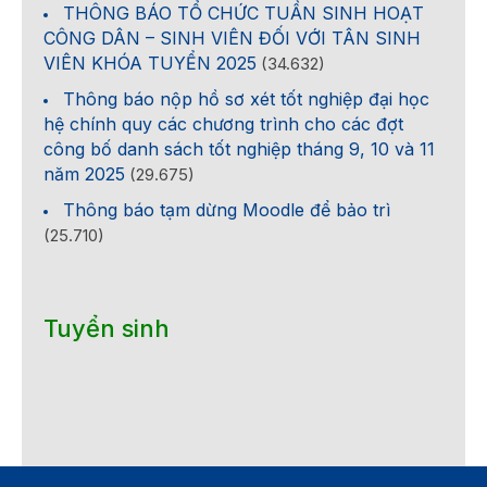
THÔNG BÁO TỔ CHỨC TUẦN SINH HOẠT
CÔNG DÂN – SINH VIÊN ĐỐI VỚI TÂN SINH
VIÊN KHÓA TUYỂN 2025
(34.632)
Thông báo nộp hồ sơ xét tốt nghiệp đại học
hệ chính quy các chương trình cho các đợt
công bố danh sách tốt nghiệp tháng 9, 10 và 11
năm 2025
(29.675)
Thông báo tạm dừng Moodle để bảo trì
(25.710)
Tuyển sinh