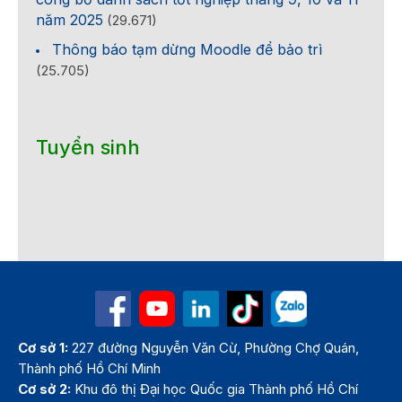
năm 2025
(29.671)
Thông báo tạm dừng Moodle để bảo trì
(25.705)
Tuyển sinh
Cơ sở 1:
227 đường Nguyễn Văn Cừ, Phường Chợ Quán,
Thành phố Hồ Chí Minh
Cơ sở 2:
Khu đô thị Đại học Quốc gia Thành phố Hồ Chí