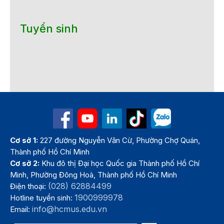
Tuyển sinh
Cơ sở 1:
227 đường Nguyễn Văn Cừ, Phường Chợ Quán,
Thành phố Hồ Chí Minh
Cơ sở 2:
Khu đô thị Đại học Quốc gia Thành phố Hồ Chí
Minh, Phường Đông Hoà, Thành phố Hồ Chí Minh
(028) 62884499
Điện thoại:
1900999978
Hotline tuyển sinh:
info@hcmus.edu.vn
Email: