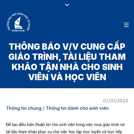
THÔNG BÁO V/V CUNG CẤP
GIÁO TRÌNH, TÀI LIỆU THAM
KHẢO TẬN NHÀ CHO SINH
VIÊN VÀ HỌC VIÊN
07/01/2022
Thông tin chung
/
Thông tin dành cho sinh viên
Để tạo điều kiện thuận lợi cho sinh viên trong việc mua giáo trình và
tài liệu tham khảo phục vụ cho việc học tập trực tuyến và trực tiếp