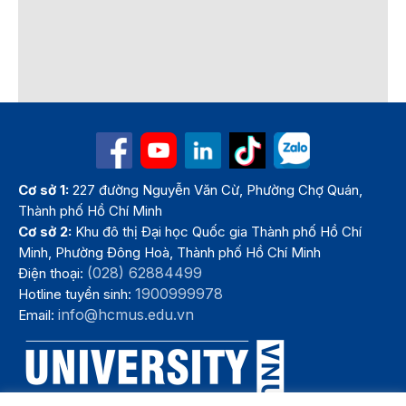
Cơ sở 1:
227 đường Nguyễn Văn Cừ, Phường Chợ Quán,
Thành phố Hồ Chí Minh
Cơ sở 2:
Khu đô thị Đại học Quốc gia Thành phố Hồ Chí
Minh, Phường Đông Hoà, Thành phố Hồ Chí Minh
(028) 62884499
Điện thoại:
1900999978
Hotline tuyển sinh:
info@hcmus.edu.vn
Email: