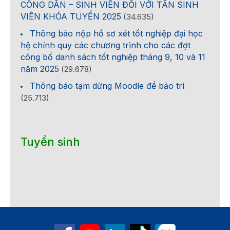
CÔNG DÂN – SINH VIÊN ĐỐI VỚI TÂN SINH
VIÊN KHÓA TUYỂN 2025
(34.635)
Thông báo nộp hồ sơ xét tốt nghiệp đại học
hệ chính quy các chương trình cho các đợt
công bố danh sách tốt nghiệp tháng 9, 10 và 11
năm 2025
(29.678)
Thông báo tạm dừng Moodle để bảo trì
(25.713)
Tuyển sinh