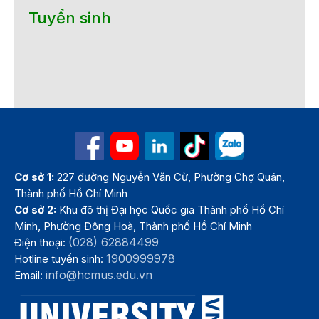
Tuyển sinh
Cơ sở 1:
227 đường Nguyễn Văn Cừ, Phường Chợ Quán,
Thành phố Hồ Chí Minh
Cơ sở 2:
Khu đô thị Đại học Quốc gia Thành phố Hồ Chí
Minh, Phường Đông Hoà, Thành phố Hồ Chí Minh
(028) 62884499
Điện thoại:
1900999978
Hotline tuyển sinh:
info@hcmus.edu.vn
Email: