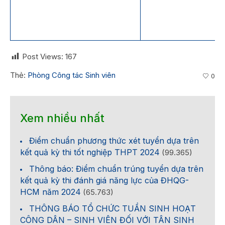
Post Views:
167
Thẻ:
Phòng Công tác Sinh viên
0
Xem nhiều nhất
Điểm chuẩn phương thức xét tuyển dựa trên
kết quả kỳ thi tốt nghiệp THPT 2024
(99.365)
Thông báo: Điểm chuẩn trúng tuyển dựa trên
kết quả kỳ thi đánh giá năng lực của ĐHQG-
HCM năm 2024
(65.763)
THÔNG BÁO TỔ CHỨC TUẦN SINH HOẠT
CÔNG DÂN – SINH VIÊN ĐỐI VỚI TÂN SINH