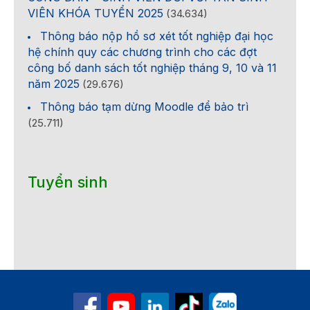
VIÊN KHÓA TUYỂN 2025
(34.634)
Thông báo nộp hồ sơ xét tốt nghiệp đại học
hệ chính quy các chương trình cho các đợt
công bố danh sách tốt nghiệp tháng 9, 10 và 11
năm 2025
(29.676)
Thông báo tạm dừng Moodle để bảo trì
(25.711)
Tuyển sinh