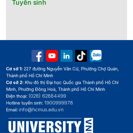
Tuyển sinh
Cơ sở 1:
227 đường Nguyễn Văn Cừ, Phường Chợ Quán,
Thành phố Hồ Chí Minh
Cơ sở 2:
Khu đô thị Đại học Quốc gia Thành phố Hồ Chí
Minh, Phường Đông Hoà, Thành phố Hồ Chí Minh
(028) 62884499
Điện thoại:
1900999978
Hotline tuyển sinh:
info@hcmus.edu.vn
Email: