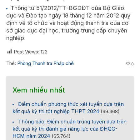
Thông tư 51/2012/TT-BGDĐT của Bộ Giáo
dục và Đào tạo ngày 18 tháng 12 năm 2012 quy
định về tổ chức và hoạt động thanh tra của cơ
sở giáo dục đại học, trường trung cấp chuyên
nghiệp
Post Views:
123
Thẻ:
Phòng Thanh tra Pháp chế
0
Xem nhiều nhất
Điểm chuẩn phương thức xét tuyển dựa trên
kết quả kỳ thi tốt nghiệp THPT 2024
(99.368)
Thông báo: Điểm chuẩn trúng tuyển dựa trên
kết quả kỳ thi đánh giá năng lực của ĐHQG-
HCM năm 2024
(65.764)